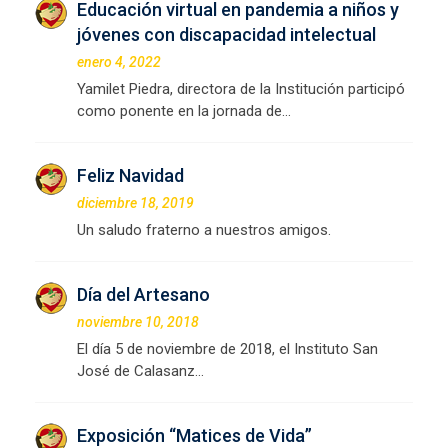
Educación virtual en pandemia a niños y
jóvenes con discapacidad intelectual
enero 4, 2022
Yamilet Piedra, directora de la Institución participó
como ponente en la jornada de…
Feliz Navidad
diciembre 18, 2019
Un saludo fraterno a nuestros amigos.
Día del Artesano
noviembre 10, 2018
El día 5 de noviembre de 2018, el Instituto San
José de Calasanz…
Exposición “Matices de Vida”