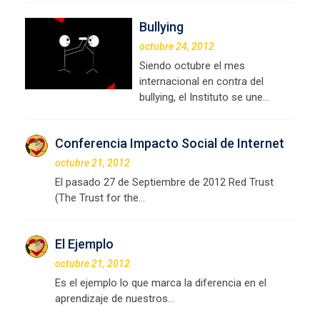
Bullying
octubre 24, 2012
Siendo octubre el mes
internacional en contra del
bullying, el Instituto se une…
Conferencia Impacto Social de Internet
octubre 21, 2012
El pasado 27 de Septiembre de 2012 Red Trust
(The Trust for the…
El Ejemplo
octubre 21, 2012
Es el ejemplo lo que marca la diferencia en el
aprendizaje de nuestros…