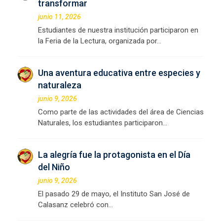
transformar
junio 11, 2026
Estudiantes de nuestra institución participaron en
la Feria de la Lectura, organizada por…
Una aventura educativa entre especies y
naturaleza
junio 9, 2026
Como parte de las actividades del área de Ciencias
Naturales, los estudiantes participaron…
La alegría fue la protagonista en el Día
del Niño
junio 9, 2026
El pasado 29 de mayo, el Instituto San José de
Calasanz celebró con…