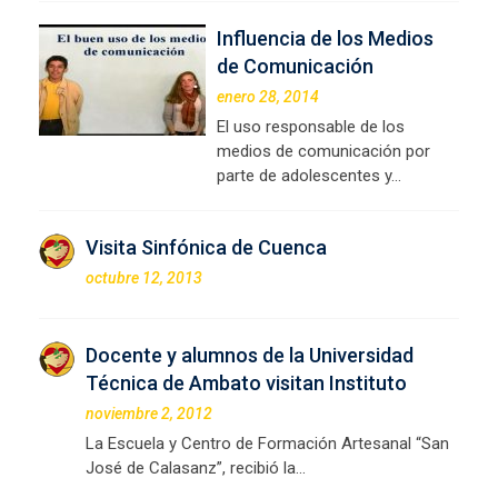
Influencia de los Medios
de Comunicación
enero 28, 2014
El uso responsable de los
medios de comunicación por
parte de adolescentes y…
Visita Sinfónica de Cuenca
octubre 12, 2013
Docente y alumnos de la Universidad
Técnica de Ambato visitan Instituto
noviembre 2, 2012
La Escuela y Centro de Formación Artesanal “San
José de Calasanz”, recibió la…