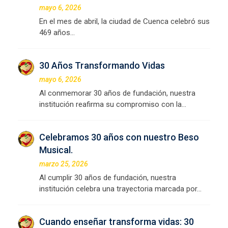
mayo 6, 2026
En el mes de abril, la ciudad de Cuenca celebró sus
469 años…
30 Años Transformando Vidas
mayo 6, 2026
Al conmemorar 30 años de fundación, nuestra
institución reafirma su compromiso con la…
Celebramos 30 años con nuestro Beso
Musical.
marzo 25, 2026
Al cumplir 30 años de fundación, nuestra
institución celebra una trayectoria marcada por…
Cuando enseñar transforma vidas: 30