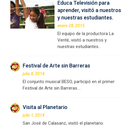
Educa Televisión para
aprender, visitó a nuestros
y nuestras estudiantes.
enero 28, 2015
El equipo de la productora La
Verité, visitó a nuestros y
nuestras estudiantes…
Festival de Arte sin Barreras
julio 8, 2014
El conjunto musical BESO, participó en el primer
Festival de Arte sin Barreras.…
Visita al Planetario
julio 1, 2014
San José de Calasanz, visitó el planetario.