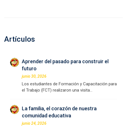
Artículos
Aprender del pasado para construir el
futuro
junio 30, 2026
Los estudiantes de Formación y Capacitación para
el Trabajo (FCT) realizaron una visita…
La familia, el corazón de nuestra
comunidad educativa
junio 24, 2026