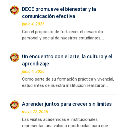
DECE promueve el bienestar y la
comunicación efectiva
junio 4, 2026
Con el propósito de fortalecer el desarrollo
personal y social de nuestros estudiantes,…
Un encuentro con el arte, la cultura y el
aprendizaje
junio 4, 2026
Como parte de su formación práctica y vivencial,
estudiantes de nuestra institución realizaron…
Aprender juntos para crecer sin límites
mayo 27, 2026
Las visitas académicas e institucionales
representan una valiosa oportunidad para que