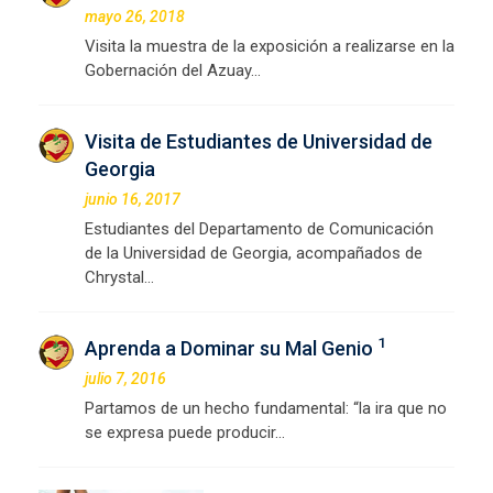
mayo 26, 2018
Visita la muestra de la exposición a realizarse en la
Gobernación del Azuay…
Visita de Estudiantes de Universidad de
Georgia
junio 16, 2017
Estudiantes del Departamento de Comunicación
de la Universidad de Georgia, acompañados de
Chrystal…
1
Aprenda a Dominar su Mal Genio
julio 7, 2016
Partamos de un hecho fundamental: “la ira que no
se expresa puede producir…