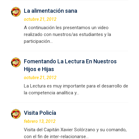
La alimentación sana
octubre 21, 2012
A continuación les presentamos un video
realizado con nuestros/as estudiantes y la
participación…
Fomentando La Lectura En Nuestros
Hijos e Hijas
octubre 21, 2012
La Lectura es muy importante para el desarrollo de
la competencia analítica y…
Visita Policía
febrero 13, 2012
Visita del Capitán Xavier Solórzano y su comando,
con el fin de inter-relacionarse…