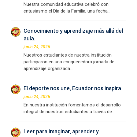
Nuestra comunidad educativa celebró con
entusiasmo el Día de la Familia, una fecha…
Conocimiento y aprendizaje más allá del
aula.
junio 24, 2026
Nuestros estudiantes de nuestra institución
participaron en una enriquecedora jornada de
aprendizaje organizada…
El deporte nos une, Ecuador nos inspira
junio 24, 2026
En nuestra institución fomentamos el desarrollo
integral de nuestros estudiantes a través de…
Leer para imaginar, aprender y