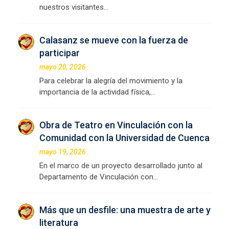
nuestros visitantes…
Calasanz se mueve con la fuerza de
participar
mayo 20, 2026
Para celebrar la alegría del movimiento y la
importancia de la actividad física,…
Obra de Teatro en Vinculación con la
Comunidad con la Universidad de Cuenca
mayo 19, 2026
En el marco de un proyecto desarrollado junto al
Departamento de Vinculación con…
Más que un desfile: una muestra de arte y
literatura