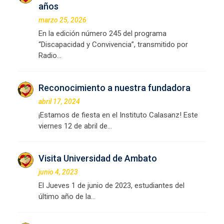
años
marzo 25, 2026
En la edición número 245 del programa
“Discapacidad y Convivencia”, transmitido por
Radio…
Reconocimiento a nuestra fundadora
abril 17, 2024
¡Estamos de fiesta en el Instituto Calasanz! Este
viernes 12 de abril de…
Visita Universidad de Ambato
junio 4, 2023
El Jueves 1 de junio de 2023, estudiantes del
último año de la…