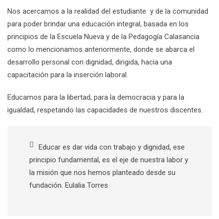
Nos acercamos a la realidad del estudiante y de la comunidad
para poder brindar una educación integral, basada en los
principios de la Escuela Nueva y de la Pedagogía Calasancia
como lo mencionamos anteriormente, donde se abarca el
desarrollo personal con dignidad, dirigida, hacia una
capacitación para la inserción laboral.
Educamos para la libertad, para la democracia y para la
igualdad, respetando las capacidades de nuestros discentes.
Educar es dar vida con trabajo y dignidad, ese
principio fundamental, es el eje de nuestra labor y
la misión que nos hemos planteado desde su
fundación. Eulalia Torres