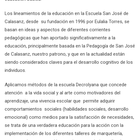
Los lineamientos de la educación en la Escuela San José de
Calasanz, desde su fundación en 1996 por Eulalia Torres, se
basan en ideas y aspectos de diferentes corrientes
pedagógicas que han aportado significativamente a la
educación, principalmente basada en la Pedagogía de San José
de Calasanz, nuestro patrono, y que en la actualidad están
siendo considerados claves para el desarrollo cognitivo de los
individuos.
Aplicamos métodos de la escuela Decrolyana que concede
atención a la vida social y al arte como motivadores del
aprendizaje, una vivencia escolar que permite adquirir
comportamientos sociales (habilidades sociales, desarrollo
emocional) como medios para la satisfacción de necesidades,
se trata de una verdadera educación para la acción con la
implementación de los diferentes talleres de marquetería,