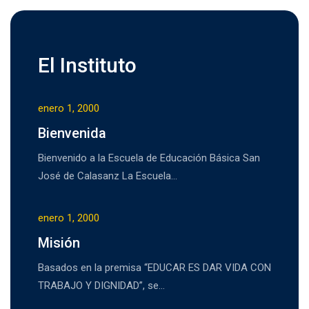
El Instituto
enero 1, 2000
Bienvenida
Bienvenido a la Escuela de Educación Básica San
José de Calasanz La Escuela…
enero 1, 2000
Misión
Basados en la premisa “EDUCAR ES DAR VIDA CON
TRABAJO Y DIGNIDAD”, se…