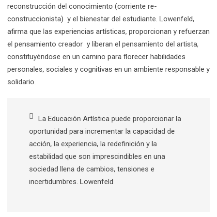
reconstrucción del conocimiento (corriente re-
construccionista) y el bienestar del estudiante. Lowenfeld,
afirma que las experiencias artísticas, proporcionan y refuerzan
el pensamiento creador y liberan el pensamiento del artista,
constituyéndose en un camino para florecer habilidades
personales, sociales y cognitivas en un ambiente responsable y
solidario.
La Educación Artística puede proporcionar la
oportunidad para incrementar la capacidad de
acción, la experiencia, la redefinición y la
estabilidad que son imprescindibles en una
sociedad llena de cambios, tensiones e
incertidumbres. Lowenfeld