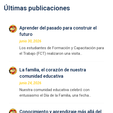
Últimas publicaciones
Aprender del pasado para construir el
futuro
junio 30, 2026
Los estudiantes de Formación y Capacitación para
el Trabajo (FCT) realizaron una visita…
La familia, el corazón de nuestra
comunidad educativa
junio 24, 2026
Nuestra comunidad educativa celebró con
entusiasmo el Día de la Familia, una fecha…
Conocimiento y aprendizaje más allá del