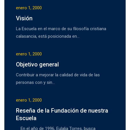
enero 1, 2000
Visión
La Escuela en el marco de su filosofía cristiana
calasancia, está posicionada en…
enero 1, 2000
Objetivo general
Contribuir a mejorar la calidad de vida de las
personas con y sin…
enero 1, 2000
Reseña de la Fundación de nuestra
Escuela
En el año de 1996, Eulalia Torres, busca