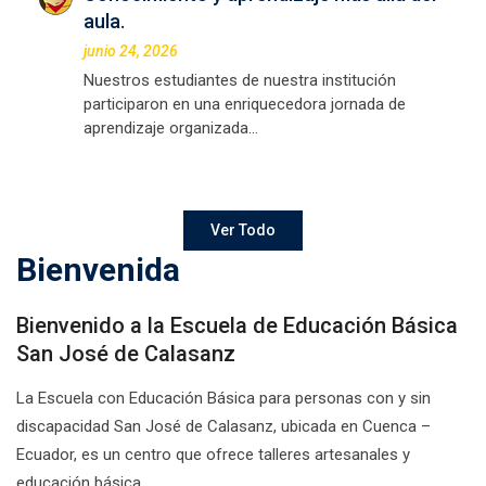
aula.
junio 24, 2026
Nuestros estudiantes de nuestra institución
participaron en una enriquecedora jornada de
aprendizaje organizada…
Ver Todo
Bienvenida
Bienvenido a la Escuela de Educación Básica
San José de Calasanz
La Escuela con Educación Básica para personas con y sin
discapacidad San José de Calasanz, ubicada en Cuenca –
Ecuador, es un centro que ofrece talleres artesanales y
educación básica.