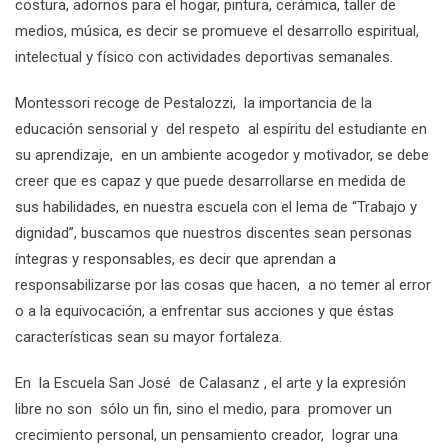
costura, adornos para el hogar, pintura, cerámica, taller de
medios, música, es decir se promueve el desarrollo espiritual,
intelectual y físico con actividades deportivas semanales.
Montessori recoge de Pestalozzi, la importancia de la
educación sensorial y del respeto al espíritu del estudiante en
su aprendizaje, en un ambiente acogedor y motivador, se debe
creer que es capaz y que puede desarrollarse en medida de
sus habilidades, en nuestra escuela con el lema de “Trabajo y
dignidad”, buscamos que nuestros discentes sean personas
íntegras y responsables, es decir que aprendan a
responsabilizarse por las cosas que hacen, a no temer al error
o a la equivocación, a enfrentar sus acciones y que éstas
características sean su mayor fortaleza.
En la Escuela San José de Calasanz , el arte y la expresión
libre no son sólo un fin, sino el medio, para promover un
crecimiento personal, un pensamiento creador, lograr una