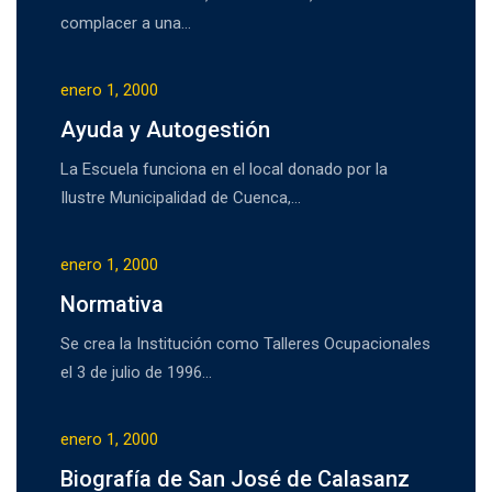
complacer a una…
enero 1, 2000
Ayuda y Autogestión
La Escuela funciona en el local donado por la
Ilustre Municipalidad de Cuenca,…
enero 1, 2000
Normativa
Se crea la Institución como Talleres Ocupacionales
el 3 de julio de 1996…
enero 1, 2000
Biografía de San José de Calasanz