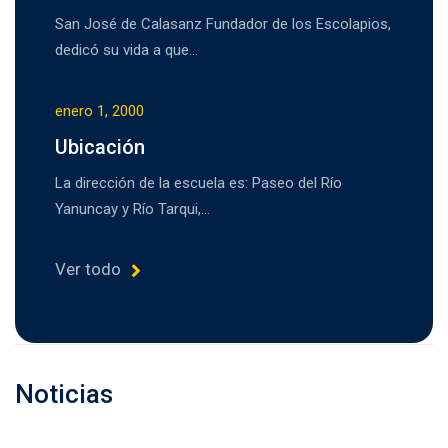
San José de Calasanz Fundador de los Escolapios,
dedicó su vida a que…
enero 1, 2000
Ubicación
La dirección de la escuela es: Paseo del Río
Yanuncay y Río Tarqui,…
Ver todo
Noticias