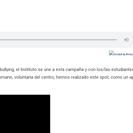
bullying, el Instituto se une a esta campaña y con los/las estudiante
smann, voluntaria del centro, hemos realizado este spot, como un a