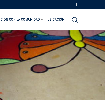
ACIÓN CON LA COMUNIDAD
UBICACIÓN