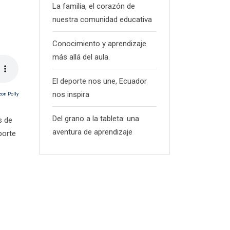
La familia, el corazón de
nuestra comunidad educativa
Conocimiento y aprendizaje
más allá del aula.
El deporte nos une, Ecuador
nos inspira
Del grano a la tableta: una
s de
aventura de aprendizaje
porte