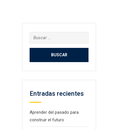
Buscar:
Entradas recientes
Aprender del pasado para
construir el futuro