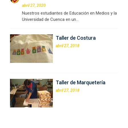
abril 27, 2020
Nuestros estudiantes de Educación en Medios y la
Universidad de Cuenca en un…
Taller de Costura
abril 27, 2018
Taller de Marquetería
abril 27, 2018