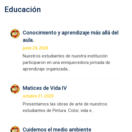
Educación
Conocimiento y aprendizaje más allá del
aula.
junio 24, 2026
Nuestros estudiantes de nuestra institución
participaron en una enriquecedora jornada de
aprendizaje organizada…
Matices de Vida IV
octubre 21, 2020
Presentamos las obras de arte de nuestros
estudiantes de Pintura. Color, vida e…
Cuidemos el medio ambiente