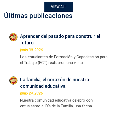
VIEW ALL
Últimas publicaciones
Aprender del pasado para construir el
futuro
junio 30, 2026
Los estudiantes de Formación y Capacitación para
el Trabajo (FCT) realizaron una visita…
La familia, el corazón de nuestra
comunidad educativa
junio 24, 2026
Nuestra comunidad educativa celebró con
entusiasmo el Día de la Familia, una fecha…