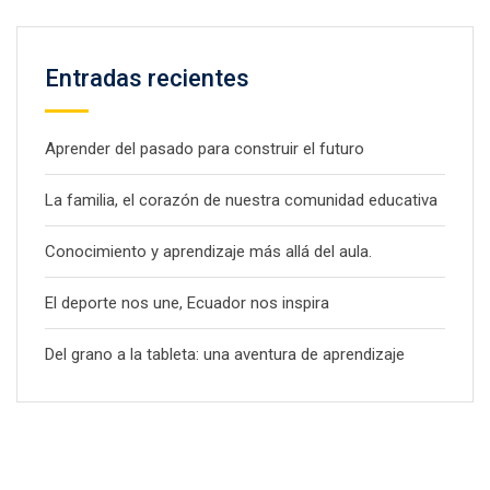
Entradas recientes
Aprender del pasado para construir el futuro
La familia, el corazón de nuestra comunidad educativa
Conocimiento y aprendizaje más allá del aula.
El deporte nos une, Ecuador nos inspira
Del grano a la tableta: una aventura de aprendizaje