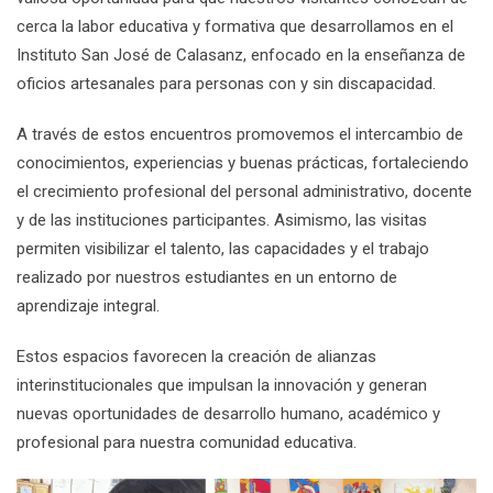
cerca la labor educativa y formativa que desarrollamos en el
Instituto San José de Calasanz, enfocado en la enseñanza de
oficios artesanales para personas con y sin discapacidad.
A través de estos encuentros promovemos el intercambio de
conocimientos, experiencias y buenas prácticas, fortaleciendo
el crecimiento profesional del personal administrativo, docente
y de las instituciones participantes. Asimismo, las visitas
permiten visibilizar el talento, las capacidades y el trabajo
realizado por nuestros estudiantes en un entorno de
aprendizaje integral.
Estos espacios favorecen la creación de alianzas
interinstitucionales que impulsan la innovación y generan
nuevas oportunidades de desarrollo humano, académico y
profesional para nuestra comunidad educativa.