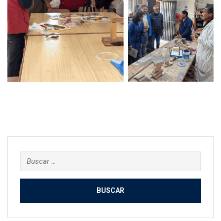
Buscar: