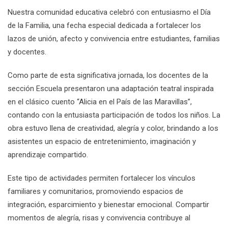
Nuestra comunidad educativa celebró con entusiasmo el Día
de la Familia, una fecha especial dedicada a fortalecer los
lazos de unión, afecto y convivencia entre estudiantes, familias
y docentes.
Como parte de esta significativa jornada, los docentes de la
sección Escuela presentaron una adaptación teatral inspirada
en el clásico cuento “Alicia en el País de las Maravillas”,
contando con la entusiasta participación de todos los niños. La
obra estuvo llena de creatividad, alegría y color, brindando a los
asistentes un espacio de entretenimiento, imaginación y
aprendizaje compartido.
Este tipo de actividades permiten fortalecer los vínculos
familiares y comunitarios, promoviendo espacios de
integración, esparcimiento y bienestar emocional. Compartir
momentos de alegría, risas y convivencia contribuye al