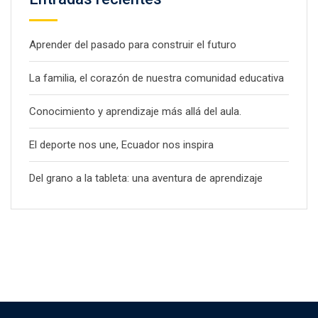
Aprender del pasado para construir el futuro
La familia, el corazón de nuestra comunidad educativa
Conocimiento y aprendizaje más allá del aula.
El deporte nos une, Ecuador nos inspira
Del grano a la tableta: una aventura de aprendizaje