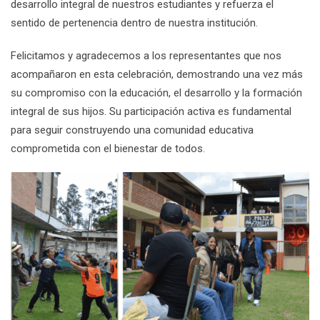
desarrollo integral de nuestros estudiantes y refuerza el
sentido de pertenencia dentro de nuestra institución.
Felicitamos y agradecemos a los representantes que nos
acompañaron en esta celebración, demostrando una vez más
su compromiso con la educación, el desarrollo y la formación
integral de sus hijos. Su participación activa es fundamental
para seguir construyendo una comunidad educativa
comprometida con el bienestar de todos.