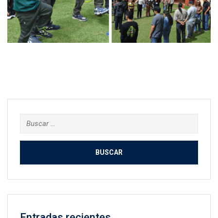
Buscar:
Entradas recientes