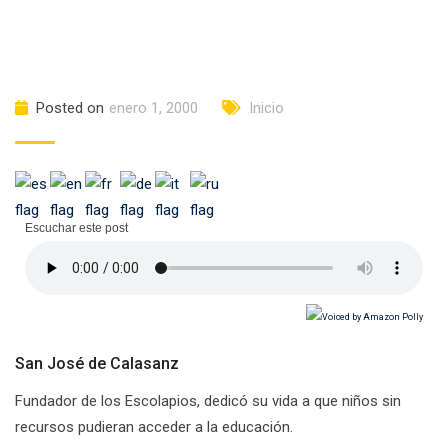
Posted on
enero 1, 2000
Inicio
Escuchar este post
San José de Calasanz
Fundador de los Escolapios, dedicó su vida a que niños sin
recursos pudieran acceder a la educación.