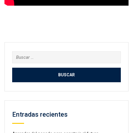
Buscar:
Entradas recientes