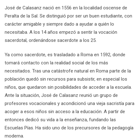
José de Calasanz nació en 1556 en la localidad oscense de
Peralta de la Sal. Se distinguió por ser un buen estudiante, con
carácter amigable y siempre dado a ayudar a quién lo
necesitaba. A los 14 años empezó a sentir la vocación
sacerdotal, ordenándose sacerdote a los 25.
Ya como sacerdote, es trasladado a Roma en 1592, donde
tomará contacto con la realidad social de los más
necesitados. Tras una catástrofe natural en Roma parte de la
población quedó sin recursos para subsistir, en especial los
niños, que quedaron sin posibilidades de acceder a la escuela.
Ante la situación, José de Calasanz reunió un grupo de
profesores vocacionales y acondicionó una vieja sacristía para
acoger a esos niños sin acceso a la educación. A partir de
entonces dedicó su vida a la enseñanza, fundando las
Escuelas Pías. Ha sido uno de los precursores de la pedagogía
moderna.