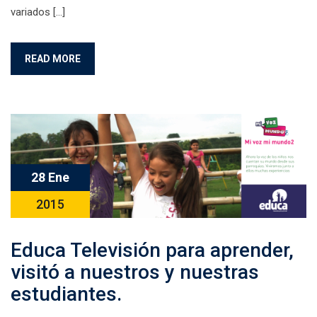
variados […]
READ MORE
28 Ene
2015
Educa Televisión para aprender,
visitó a nuestros y nuestras
estudiantes.