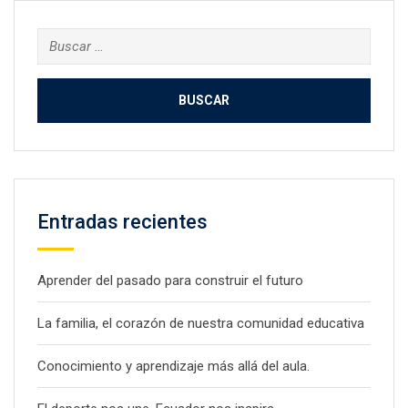
Buscar:
Entradas recientes
Aprender del pasado para construir el futuro
La familia, el corazón de nuestra comunidad educativa
Conocimiento y aprendizaje más allá del aula.