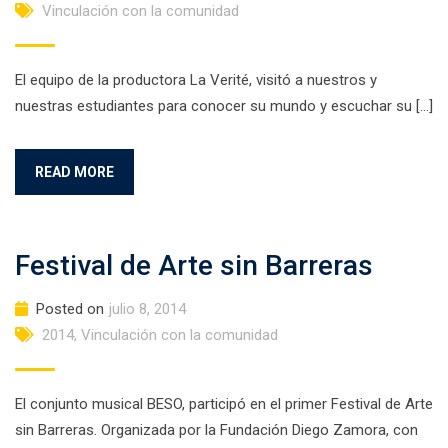
Vinculación con la comunidad
El equipo de la productora La Verité, visitó a nuestros y
nuestras estudiantes para conocer su mundo y escuchar su […]
READ MORE
Festival de Arte sin Barreras
Posted on
julio 8, 2014
2014
,
Vinculación con la comunidad
El conjunto musical BESO, participó en el primer Festival de Arte
sin Barreras. Organizada por la Fundación Diego Zamora, con