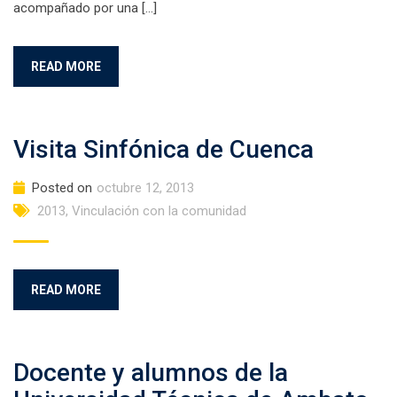
acompañado por una […]
READ MORE
Visita Sinfónica de Cuenca
Posted on
octubre 12, 2013
2013
,
Vinculación con la comunidad
READ MORE
Docente y alumnos de la