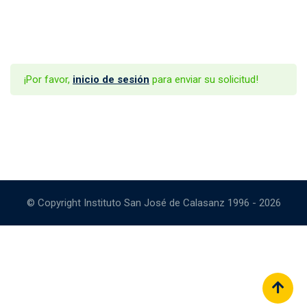
¡Por favor,
inicio de sesión
para enviar su solicitud!
© Copyright Instituto San José de Calasanz 1996 - 2026