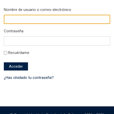
Nombre de usuario o correo electrónico
Contraseña
Recuérdame
Acceder
¿Has olvidado tu contraseña?