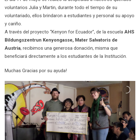
voluntarios Julia y Martin, durante todo el tiempo de su
voluntariado, ellos brindaron a estudiantes y personal su apoyo
y cariño.
A través del proyecto “Kenyon for Ecuador”, de la escuela
AHS
Bildungszentrun Kenyongasse, Mater Salvatoris de
Austria
, recibimos una generosa donación, misma que
beneficiará directamente a los estudiantes de la Institución.
Muchas Gracias por su ayuda!