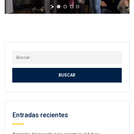
Buscar:
Entradas recientes