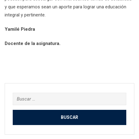
y que esperamos sean un aporte para lograr una educación
integral y pertinente.
Yamilé Piedra
Docente de la asignatura.
Buscar: