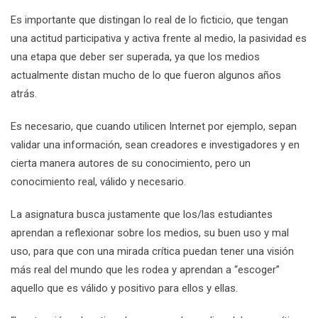
Es importante que distingan lo real de lo ficticio, que tengan
una actitud participativa y activa frente al medio, la pasividad es
una etapa que deber ser superada, ya que los medios
actualmente distan mucho de lo que fueron algunos años
atrás.
Es necesario, que cuando utilicen Internet por ejemplo, sepan
validar una información, sean creadores e investigadores y en
cierta manera autores de su conocimiento, pero un
conocimiento real, válido y necesario.
La asignatura busca justamente que los/las estudiantes
aprendan a reflexionar sobre los medios, su buen uso y mal
uso, para que con una mirada crítica puedan tener una visión
más real del mundo que les rodea y aprendan a “escoger”
aquello que es válido y positivo para ellos y ellas.