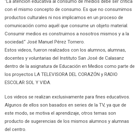
“La atención educativa al consumo de medios debe ser crítica
con el mismo concepto de consumo. Es que no consumimos
productos culturales ni nos implicamos en un proceso de
comunicación como aquél que consume un objeto material.
Consumir medios es construirnos a nosotros mismos y a la
sociedad.” José Manuel Pérez Tornero.
Estos videos, fueron realizados con los alumnos, alumnas,
docentes y voluntarias del Instituto San José de Calasanz
dentro de la asignatura de Educación en Medios como parte de
los proyectos LA TELEVISORA DEL CORAZÓN y RADIO
ESCOLAR SOL Y VIDA.
Los videos se realizan exclusivamente para fines educativos.
Algunos de ellos son basados en series de la TV, ya que de
este modo, se motiva el aprendizaje, otros temas son
producto de sugerencias de los mismos alumnos y alumnas
del centro.