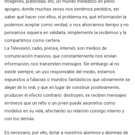
imágenes, publicidad, etc, un mundo mediático en pleno
apogeo, donde muchas veces nos sentimos perdidos, sin
saber qué hacer con ellos, el problema es, qué información la
podemos aceptar como verdad, o nos ahorramos tiempo y no
pensamos siquiera en validarla, simplemente la recibimos y la
compartimos como certera.
La Televisión, radio, prensa, internet, son medios de
comunicación masivos, que constantemente nos envían
información, nos transmiten mensajes. Sin embargo al no
existir siempre, un uso responsable del medio, estamos
expuestos a falacias o mundos fantásticos que obviamente se
alejan de lo real, y que en lugar de construir positivamente,
producen el efecto contrario: destruyen, se reciben mensajes
erróneos que un niño o un joven puede asumirlos como
modelos en su vida, afectando su relación consigo mismo y
con los demás.
Es necesario, por ello, dotar a nuestros alumnos y alumnas de