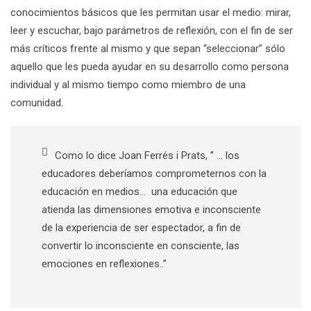
conocimientos básicos que les permitan usar el medio: mirar,
leer y escuchar, bajo parámetros de reflexión, con el fin de ser
más críticos frente al mismo y que sepan “seleccionar” sólo
aquello que les pueda ayudar en su desarrollo como persona
individual y al mismo tiempo como miembro de una
comunidad.
Como lo dice Joan Ferrés i Prats, ” … los
educadores deberíamos comprometernos con la
educación en medios… una educación que
atienda las dimensiones emotiva e inconsciente
de la experiencia de ser espectador, a fin de
convertir lo inconsciente en consciente, las
emociones en reflexiones..”