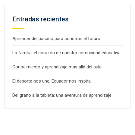
Entradas recientes
Aprender del pasado para construir el futuro
La familia, el corazón de nuestra comunidad educativa
Conocimiento y aprendizaje más allá del aula.
El deporte nos une, Ecuador nos inspira
Del grano a la tableta: una aventura de aprendizaje