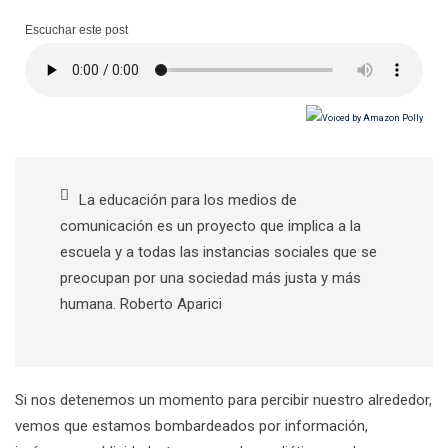
Escuchar este post
La educación para los medios de
comunicación es un proyecto que implica a la
escuela y a todas las instancias sociales que se
preocupan por una sociedad más justa y más
humana. Roberto Aparici
Si nos detenemos un momento para percibir nuestro alrededor,
vemos que estamos bombardeados por información,