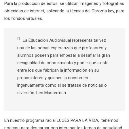
Para la producción de éstos, se utilizan imágenes y fotografías
obtenidas de internet, aplicando la técnica del Chroma key, para
los fondos virtuales.
La Educación Audiovisual representa tal vez
una de las pocas esperanzas que profesores y
alumnos poseen para empezar a desafiar la gran
desigualdad de conocimiento y poder que existe
entre los que fabrican la información en su
propio interés y quienes la consumen
ingenuamente como si se tratase de noticias o
diversión. Len Masterman
En nuestro programa radial LUCES PARA LA VIDA, tenemos
podcast para descargar con interesantes temas de actualidad