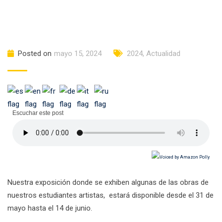
Posted on
mayo 15, 2024
2024
,
Actualidad
Escuchar este post
Nuestra exposición donde se exhiben algunas de las obras de
nuestros estudiantes artistas, estará disponible desde el 31 de
mayo hasta el 14 de junio.