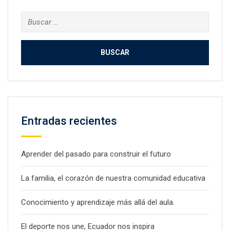
Buscar:
Entradas recientes
Aprender del pasado para construir el futuro
La familia, el corazón de nuestra comunidad educativa
Conocimiento y aprendizaje más allá del aula.
El deporte nos une, Ecuador nos inspira