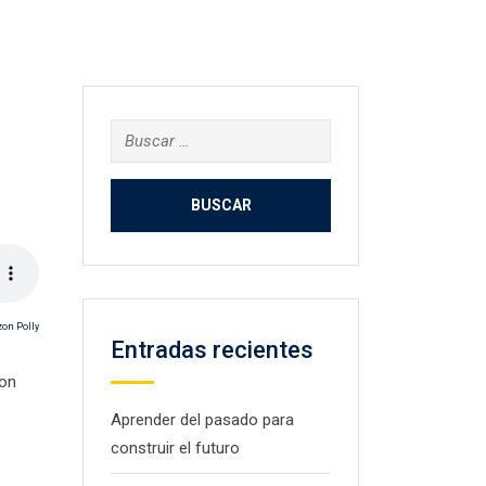
Buscar:
Entradas recientes
con
Aprender del pasado para
construir el futuro