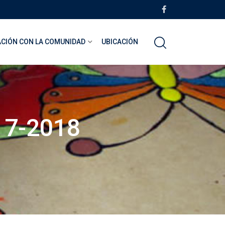
ACIÓN CON LA COMUNIDAD
UBICACIÓN
17-2018