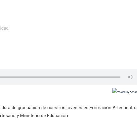
lidad
tidura de graduación de nuestros jóvenes en Formación Artesanal, 
rtesano y Ministerio de Educación.