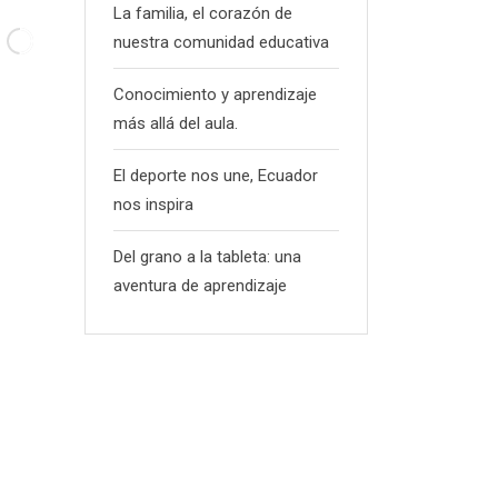
La familia, el corazón de
nuestra comunidad educativa
Conocimiento y aprendizaje
más allá del aula.
El deporte nos une, Ecuador
nos inspira
Del grano a la tableta: una
aventura de aprendizaje