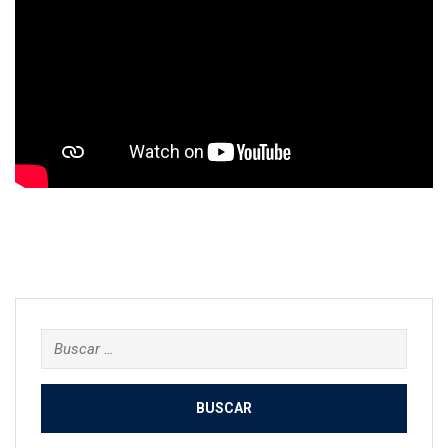
Buscar: