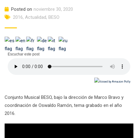
Posted on
noviembre 30, 2020
2016
,
Actualidad
,
BESO
Escuchar este post
Conjunto Musical BESO, bajo la dirección de Marco Bravo y
coordinación de Oswaldo Ramón, tema grabado en el año
2016.