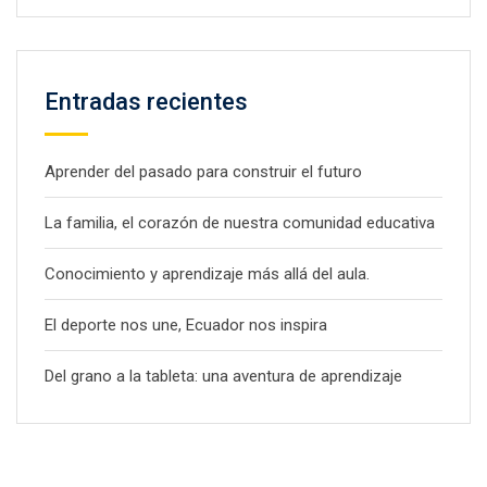
Entradas recientes
Aprender del pasado para construir el futuro
La familia, el corazón de nuestra comunidad educativa
Conocimiento y aprendizaje más allá del aula.
El deporte nos une, Ecuador nos inspira
Del grano a la tableta: una aventura de aprendizaje